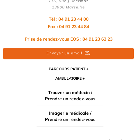
116, Rue J. Mermoz
13008 Marseille
Tél : 04 91 23 44 00
Fax : 04 91 23 44 84
Prise de rendez-vous EOS : 04 91 23 63 23
Envoyer un email
PARCOURS PATIENT
AMBULATOIRE
Trouver un médecin /
Prendre un rendez-vous
Imagerie médicale /
Prendre un rendez-vous