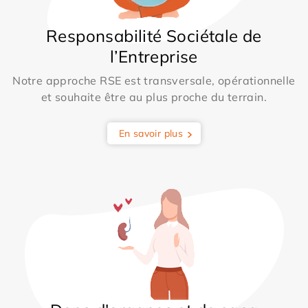
Responsabilité Sociétale de
l’Entreprise
Notre approche RSE est transversale, opérationnelle
et souhaite être au plus proche du terrain.
En savoir plus