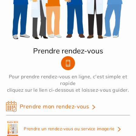
Prendre rendez-vous
Pour prendre rendez-vous en ligne, c'est simple et
rapide
cliquez sur le lien ci-dessous et laissez-vous guider.
Prendre mon rendez-vous
Prendre un rendez-vous au service imagerie