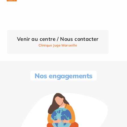
Venir au centre / Nous contacter
Clinique Juge Marseille
Nos engagements