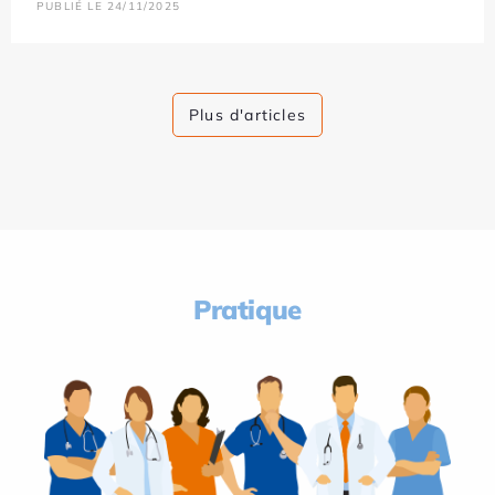
PUBLIÉ LE 24/11/2025
Plus d'articles
Pratique