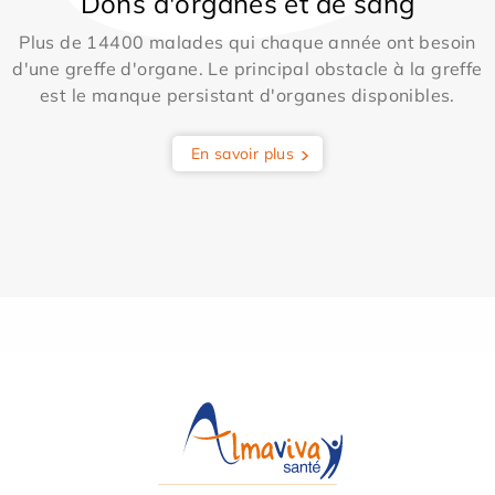
Dons d'organes et de sang
Plus de 14400 malades qui chaque année ont besoin
d'une greffe d'organe. Le principal obstacle à la greffe
est le manque persistant d'organes disponibles.
En savoir plus