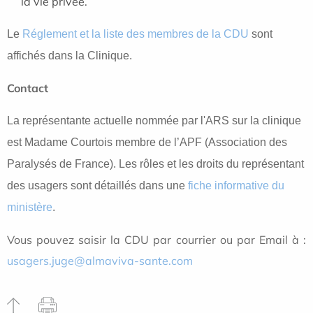
la vie privée.
Le
Réglement et la liste des membres de la CDU
sont
affichés dans la Clinique.
Contact
La représentante actuelle nommée par l'ARS sur la clinique
est Madame Courtois membre de l’APF (Association des
Paralysés de France). Les rôles et les droits du représentant
des usagers sont détaillés dans une
fiche informative du
ministère
.
Vous pouvez saisir la CDU par courrier ou par Email à :
usagers.juge@almaviva-sante.com