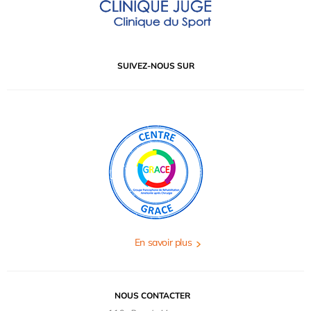
SUIVEZ-NOUS SUR
En savoir plus
NOUS CONTACTER