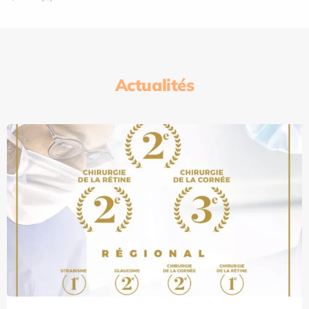
Actualités