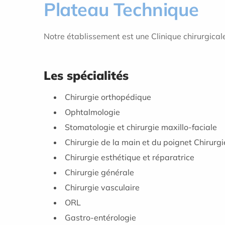
Plateau Technique
Notre établissement est une Clinique chirurgicale d
Les spécialités
Chirurgie orthopédique
Ophtalmologie
Stomatologie et chirurgie maxillo-faciale
Chirurgie de la main et du poignet Chirurg
Chirurgie esthétique et réparatrice
Chirurgie générale
Chirurgie vasculaire
ORL
Gastro-entérologie