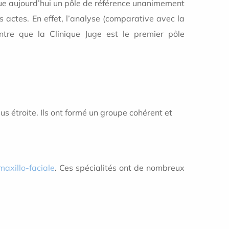
itue aujourd’hui un pôle de référence unanimement
s actes. En effet, l’analyse (comparative avec la
re que la Clinique Juge est le premier pôle
us étroite. Ils ont formé un groupe cohérent et
maxillo-faciale
. Ces spécialités ont de nombreux