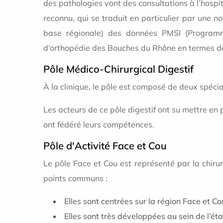
des pathologies vont des consultations à l’hospi
reconnu, qui se traduit en particulier par une n
base régionale) des données PMSI (Programm
d’orthopédie des Bouches du Rhône en termes de
Pôle Médico-Chirurgical Digestif
À la clinique, le pôle est composé de deux spécial
Les acteurs de ce pôle digestif ont su mettre en 
ont fédéré leurs compétences.
Pôle d'Activité Face et Cou
Le pôle Face et Cou est représenté par la chiru
points communs :
Elles sont centrées sur la région Face et Co
Elles sont très développées au sein de l’ét