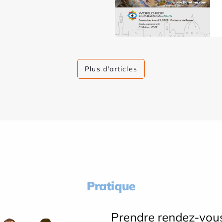
Plus d'articles
Pratique
Prendre rendez-vou