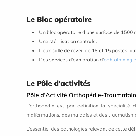
Le Bloc opératoire
Un bloc opératoire d’une surface de 1500 
Une stérilisation centrale.
Deux salle de réveil de 18 et 15 postes jou
Des services d’exploration d’
ophtalmologi
Le Pôle d'activités
Pôle d'Activité Orthopédie-Traumatolo
L’orthopédie est par définition la spécialité 
malformations, des maladies et des traumatismes 
L’essentiel des pathologies relevant de cette déf