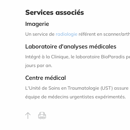
Services associés
Imagerie
Un service de
radiologie
référent en scanner/art
Laboratoire d'analyses médicales
Intégré à la Clinique, le laboratoire BioParadi
jours par an.
Centre médical
L'Unité de Soins en Traumatologie (UST) assure
équipe de médecins urgentistes expérimentés.