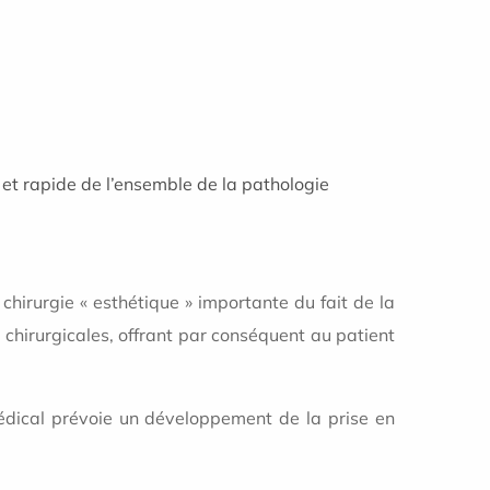
 et rapide de l’ensemble de la pathologie
 chirurgie « esthétique » importante du fait de la
 chirurgicales, offrant par conséquent au patient
édical prévoie un développement de la prise en