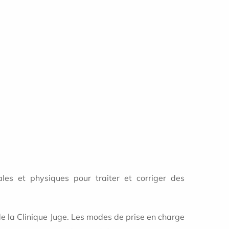
cales et physiques pour traiter et corriger des
 de la Clinique Juge. Les modes de prise en charge