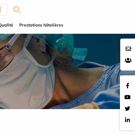
Qualité
Prestations hôtelières