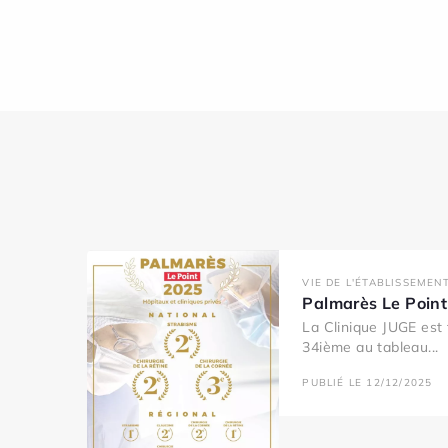
VIE DE L'ÉTABLISSEMEN
Palmarès Le Poin
La Clinique JUGE est 
34ième au tableau...
PUBLIÉ LE 12/12/2025