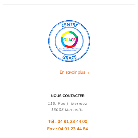
En savoir plus
NOUS CONTACTER
116, Rue J. Mermoz
13008 Marseille
Tél : 04 91 23 44 00
Fax : 04 91 23 44 84