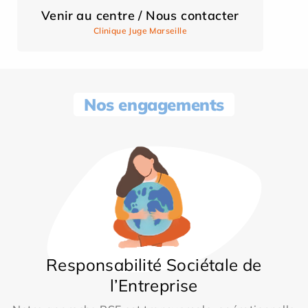
Venir au centre / Nous contacter
Clinique Juge Marseille
Nos engagements
Responsabilité Sociétale de
l’Entreprise