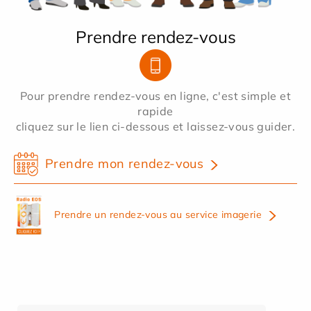
Prendre rendez-vous
Pour prendre rendez-vous en ligne, c'est simple et
rapide
cliquez sur le lien ci-dessous et laissez-vous guider.
Prendre mon rendez-vous
Prendre un rendez-vous au service imagerie