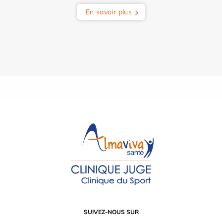
En savoir plus
SUIVEZ-NOUS SUR