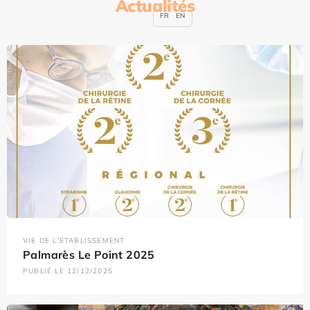
Actualités
FR
EN
VIE DE L'ÉTABLISSEMENT
Palmarès Le Point 2025
PUBLIÉ LE 12/12/2025