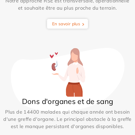
Notre approche RSE est transversale, opérationnelle
et souhaite être au plus proche du terrain.
En savoir plus
Dons d'organes et de sang
Plus de 14400 malades qui chaque année ont besoin
d'une greffe d'organe. Le principal obstacle à la greffe
est le manque persistant d'organes disponibles.