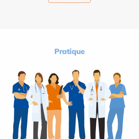
Pratique