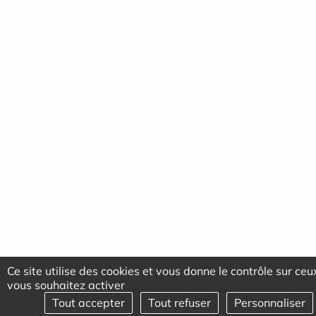
Ce site utilise des cookies et vous donne le contrôle sur ce
vous souhaitez activer
Tout accepter
Tout refuser
Personnaliser