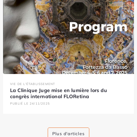
VIE DE L'ÉTABLISSEMENT
La Clinique Juge mise en lumière lors du
congrès international FLORetina
PUBLIÉ LE 24/11/2025
Plus d'articles