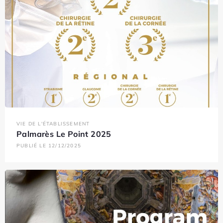
VIE DE L'ÉTABLISSEMENT
Palmarès Le Point 2025
PUBLIÉ LE 12/12/2025