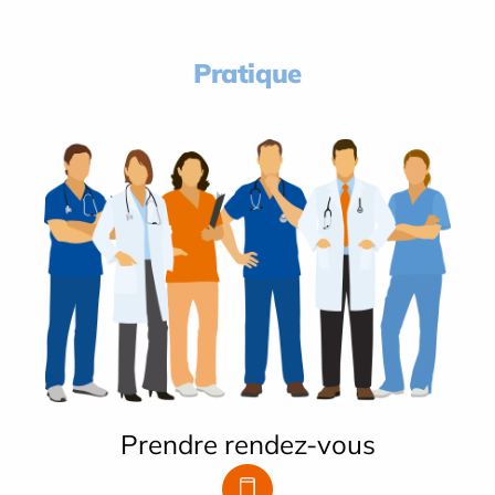
Pratique
Prendre rendez-vous