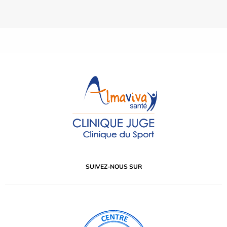
SUIVEZ-NOUS SUR