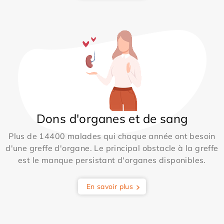
Dons d'organes et de sang
Plus de 14400 malades qui chaque année ont besoin
d'une greffe d'organe. Le principal obstacle à la greffe
est le manque persistant d'organes disponibles.
En savoir plus