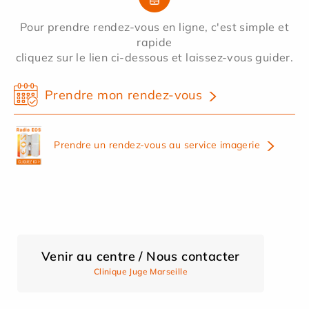
Pour prendre rendez-vous en ligne, c'est simple et
rapide
cliquez sur le lien ci-dessous et laissez-vous guider.
Prendre mon rendez-vous
Prendre un rendez-vous au service imagerie
Venir au centre / Nous contacter
Clinique Juge Marseille