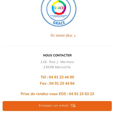
En savoir plus
NOUS CONTACTER
116, Rue J. Mermoz
13008 Marseille
Tél : 04 91 23 44 00
Fax : 04 91 23 44 84
Prise de rendez-vous EOS : 04 91 23 63 23
Envoyer un email