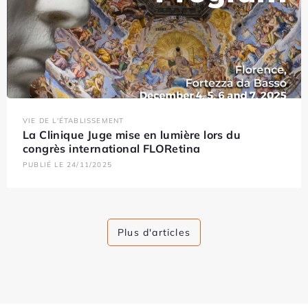
VIE DE L'ÉTABLISSEMENT
La Clinique Juge mise en lumière lors du
congrès international FLORetina
PUBLIÉ LE 24/11/2025
Plus d'articles