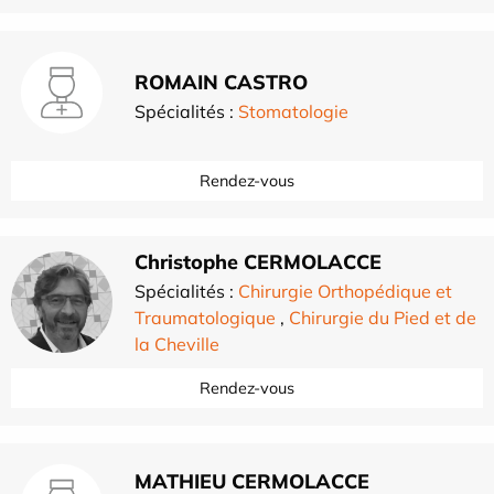
ROMAIN CASTRO
Spécialités :
Stomatologie
Rendez-vous
Christophe CERMOLACCE
Spécialités :
Chirurgie Orthopédique et
Traumatologique
,
Chirurgie du Pied et de
la Cheville
Rendez-vous
MATHIEU CERMOLACCE