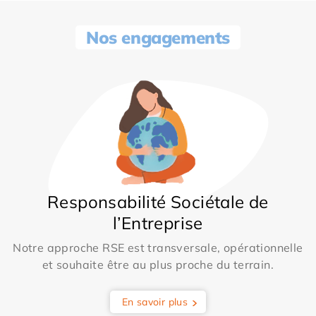
Nos engagements
Responsabilité Sociétale de
l’Entreprise
Notre approche RSE est transversale, opérationnelle
et souhaite être au plus proche du terrain.
En savoir plus