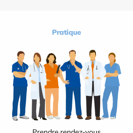
Pratique
Prendre rendez-vous