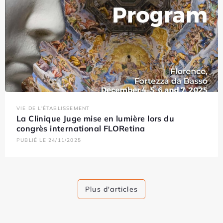
VIE DE L'ÉTABLISSEMENT
La Clinique Juge mise en lumière lors du
congrès international FLORetina
PUBLIÉ LE 24/11/2025
Plus d'articles