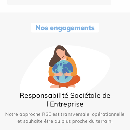
Nos engagements
Responsabilité Sociétale de
l’Entreprise
Notre approche RSE est transversale, opérationnelle
et souhaite être au plus proche du terrain.