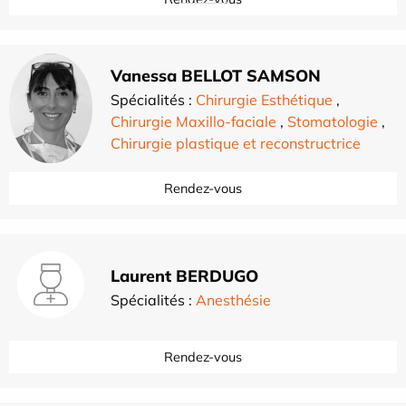
Vanessa BELLOT SAMSON
Spécialités :
Chirurgie Esthétique
,
Chirurgie Maxillo-faciale
,
Stomatologie
,
Chirurgie plastique et reconstructrice
Rendez-vous
Laurent BERDUGO
Spécialités :
Anesthésie
Rendez-vous