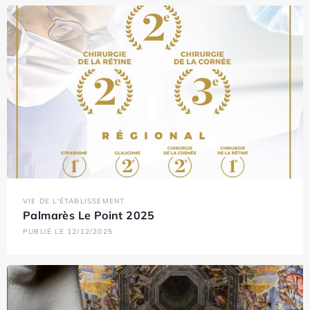
VIE DE L'ÉTABLISSEMENT
Palmarès Le Point 2025
PUBLIÉ LE 12/12/2025