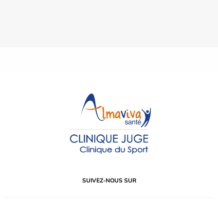
SUIVEZ-NOUS SUR