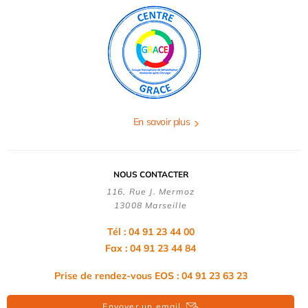
En savoir plus
NOUS CONTACTER
116, Rue J. Mermoz
13008 Marseille
Tél : 04 91 23 44 00
Fax : 04 91 23 44 84
Prise de rendez-vous EOS : 04 91 23 63 23
Envoyer un email