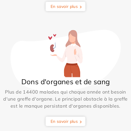
En savoir plus
Dons d'organes et de sang
Plus de 14400 malades qui chaque année ont besoin
d'une greffe d'organe. Le principal obstacle à la greffe
est le manque persistant d'organes disponibles.
En savoir plus