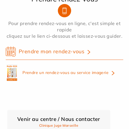
Pour prendre rendez-vous en ligne, c'est simple et
rapide
cliquez sur le lien ci-dessous et laissez-vous guider.
Prendre mon rendez-vous
Prendre un rendez-vous au service imagerie
Venir au centre / Nous contacter
Clinique Juge Marseille