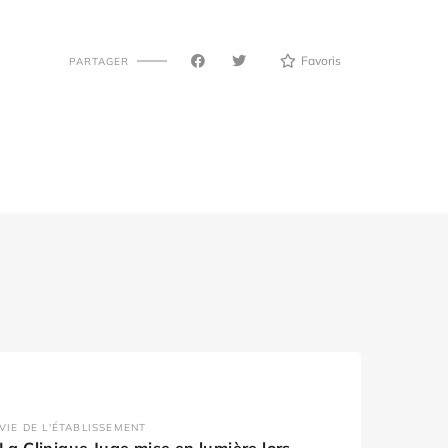
Favoris
PARTAGER
VIE DE L'ÉTABLISSEMENT