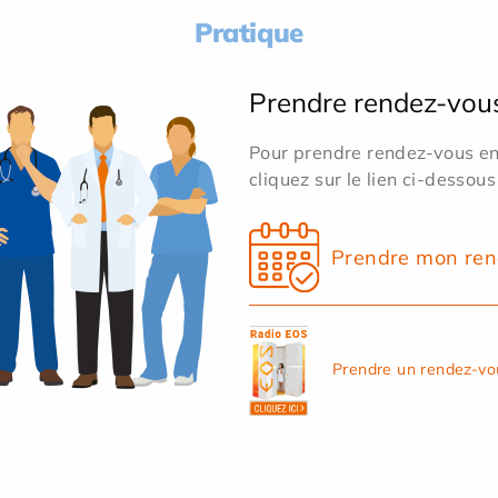
Pratique
Prendre rendez-vou
Pour prendre rendez-vous en 
cliquez sur le lien ci-dessous
Prendre mon ren
Prendre un rendez-vo