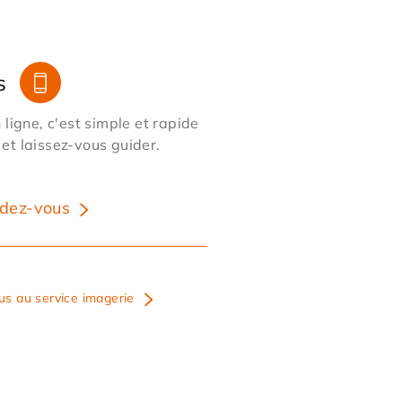
s
ligne, c'est simple et rapide
 et laissez-vous guider.
dez-vous
us au service imagerie