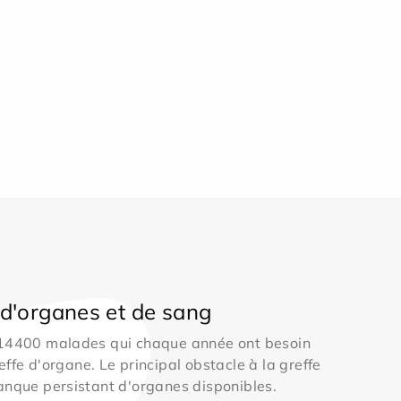
d'organes et de sang
 14400 malades qui chaque année ont besoin
effe d'organe. Le principal obstacle à la greffe
anque persistant d'organes disponibles.