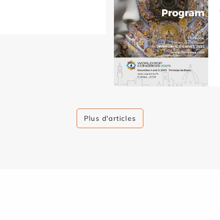
Plus d'articles