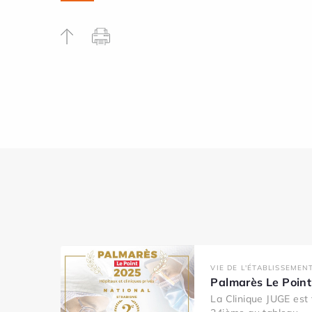
VIE DE L'ÉTABLISSEMEN
Palmarès Le Poin
La Clinique JUGE est 