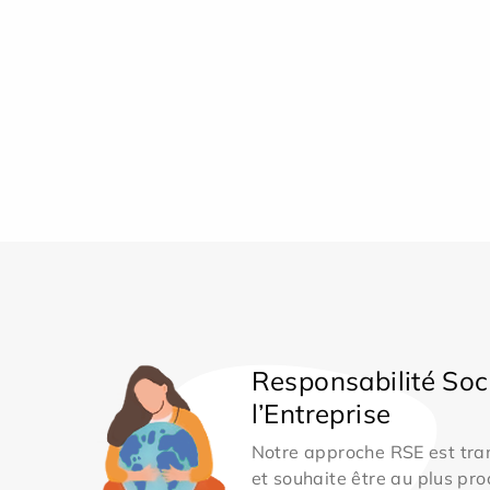
Responsabilité Soc
l’Entreprise
Notre approche RSE est tran
et souhaite être au plus pro