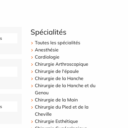
Spécialités
s
Toutes les spécialités
Anesthésie
Cardiologie
Chirurgie Arthroscopique
Chirurgie de l'épaule
Chirurgie de la Hanche
Chirurgie de la Hanche et du
Genou
Chirurgie de la Main
s
Chirurgie du Pied et de la
Cheville
Chirurgie Esthétique