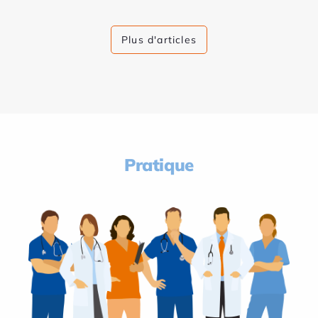
Plus d'articles
Pratique