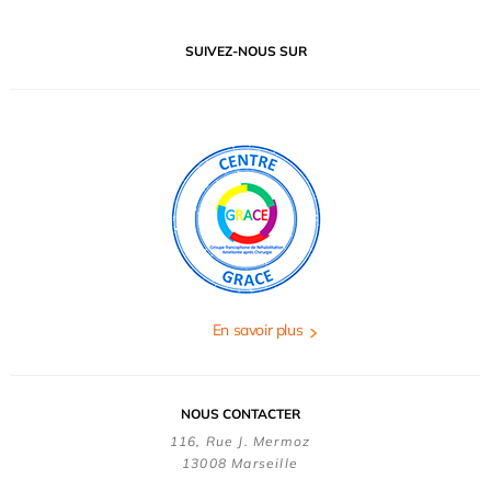
SUIVEZ-NOUS SUR
En savoir plus
NOUS CONTACTER
116, Rue J. Mermoz
13008 Marseille