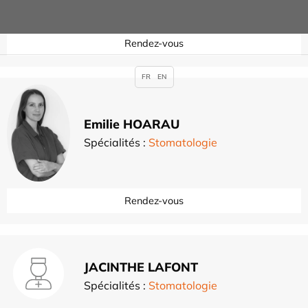
Rendez-vous
FR
EN
Emilie HOARAU
Spécialités :
Stomatologie
Rendez-vous
JACINTHE LAFONT
Spécialités :
Stomatologie