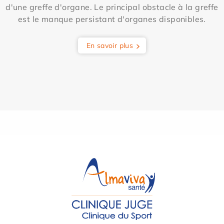
d'une greffe d'organe. Le principal obstacle à la greffe
est le manque persistant d'organes disponibles.
En savoir plus