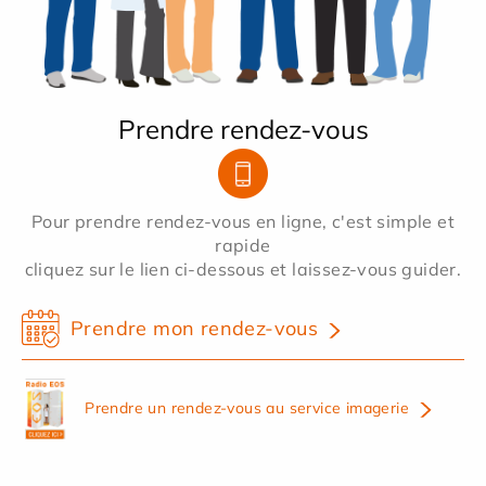
Prendre rendez-vous
Pour prendre rendez-vous en ligne, c'est simple et
rapide
cliquez sur le lien ci-dessous et laissez-vous guider.
Prendre mon rendez-vous
Prendre un rendez-vous au service imagerie