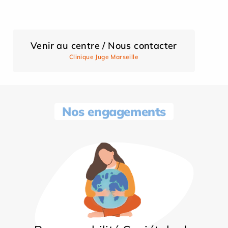
Venir au centre / Nous contacter
Clinique Juge Marseille
Nos engagements