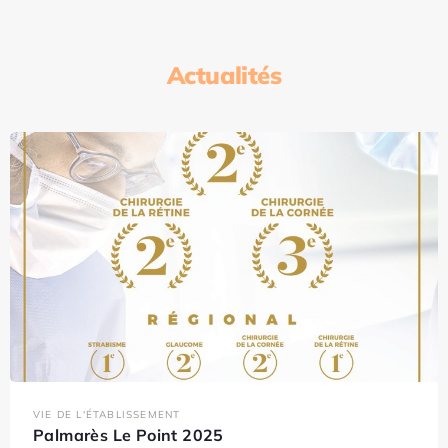
Actualités
VIE DE L'ÉTABLISSEMENT
Palmarès Le Point 2025