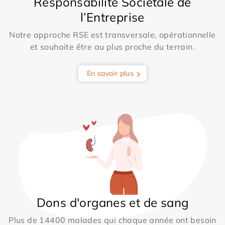
Responsabilité Sociétale de
l’Entreprise
Notre approche RSE est transversale, opérationnelle
et souhaite être au plus proche du terrain.
En savoir plus
Dons d'organes et de sang
Plus de 14400 malades qui chaque année ont besoin