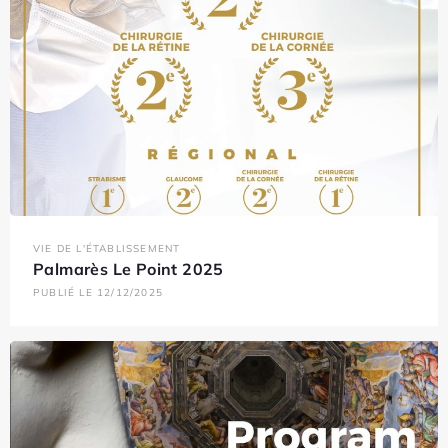
VIE DE L'ÉTABLISSEMENT
Palmarès Le Point 2025
PUBLIÉ LE 12/12/2025