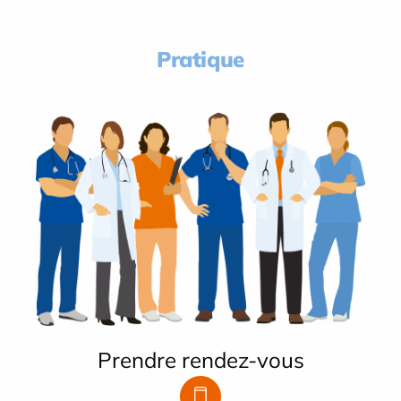
Pratique
Prendre rendez-vous