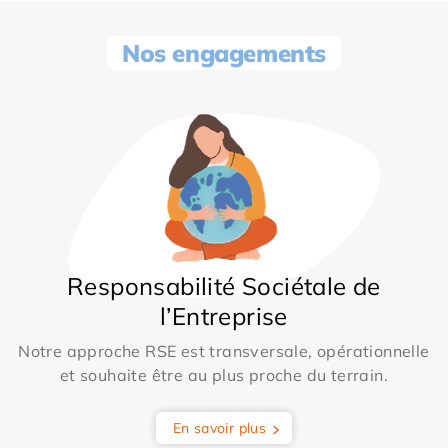
Nos engagements
Responsabilité Sociétale de
l’Entreprise
Notre approche RSE est transversale, opérationnelle
et souhaite être au plus proche du terrain.
En savoir plus