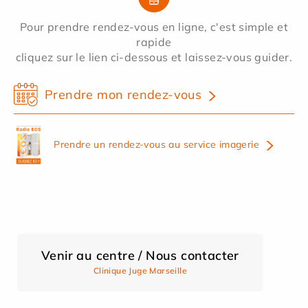
Pour prendre rendez-vous en ligne, c'est simple et
rapide
cliquez sur le lien ci-dessous et laissez-vous guider.
Prendre mon rendez-vous
Prendre un rendez-vous au service imagerie
Venir au centre / Nous contacter
Clinique Juge Marseille