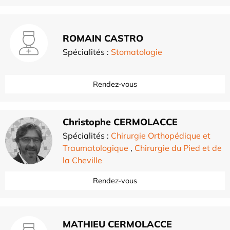
ROMAIN CASTRO
Spécialités :
Stomatologie
Rendez-vous
Christophe CERMOLACCE
Spécialités :
Chirurgie Orthopédique et
Traumatologique
,
Chirurgie du Pied et de
la Cheville
Rendez-vous
MATHIEU CERMOLACCE