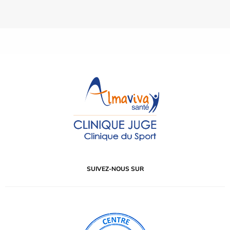
SUIVEZ-NOUS SUR