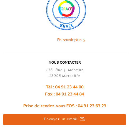
En savoir plus
NOUS CONTACTER
116, Rue J. Mermoz
13008 Marseille
Tél : 04 91 23 44 00
Fax : 04 91 23 44 84
Prise de rendez-vous EOS : 04 91 23 63 23
Envoyer un email