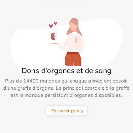
Dons d'organes et de sang
Plus de 14400 malades qui chaque année ont besoin
d'une greffe d'organe. Le principal obstacle à la greffe
est le manque persistant d'organes disponibles.
En savoir plus