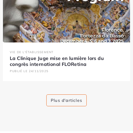
VIE DE L'ÉTABLISSEMENT
La Clinique Juge mise en lumière lors du
congrès international FLORetina
PUBLIÉ LE 24/11/2025
Plus d'articles