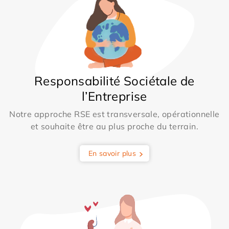
Responsabilité Sociétale de
l’Entreprise
Notre approche RSE est transversale, opérationnelle
et souhaite être au plus proche du terrain.
En savoir plus