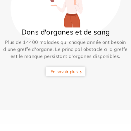
Dons d'organes et de sang
Plus de 14400 malades qui chaque année ont besoin
d'une greffe d'organe. Le principal obstacle à la greffe
est le manque persistant d'organes disponibles.
En savoir plus