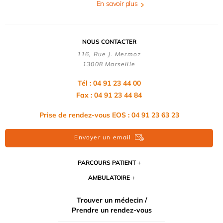
En savoir plus
NOUS CONTACTER
116, Rue J. Mermoz
13008 Marseille
Tél : 04 91 23 44 00
Fax : 04 91 23 44 84
Prise de rendez-vous EOS : 04 91 23 63 23
Envoyer un email
PARCOURS PATIENT
AMBULATOIRE
Trouver un médecin /
Prendre un rendez-vous