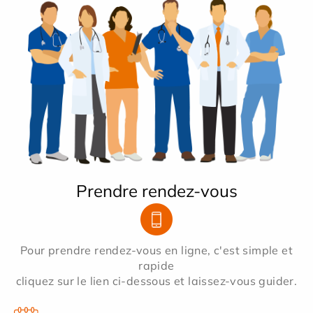
Prendre rendez-vous
Pour prendre rendez-vous en ligne, c'est simple et
rapide
cliquez sur le lien ci-dessous et laissez-vous guider.