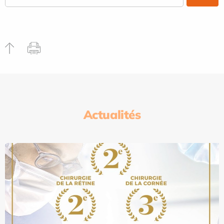
Actualités