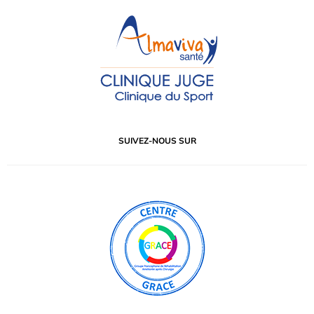
SUIVEZ-NOUS SUR