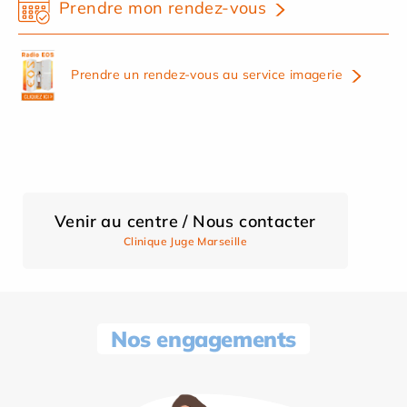
Prendre mon rendez-vous
Prendre un rendez-vous au service imagerie
Venir au centre / Nous contacter
Clinique Juge Marseille
Nos engagements