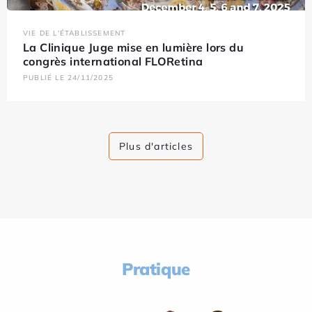
VIE DE L'ÉTABLISSEMENT
La Clinique Juge mise en lumière lors du
congrès international FLORetina
PUBLIÉ LE 24/11/2025
Plus d'articles
Pratique