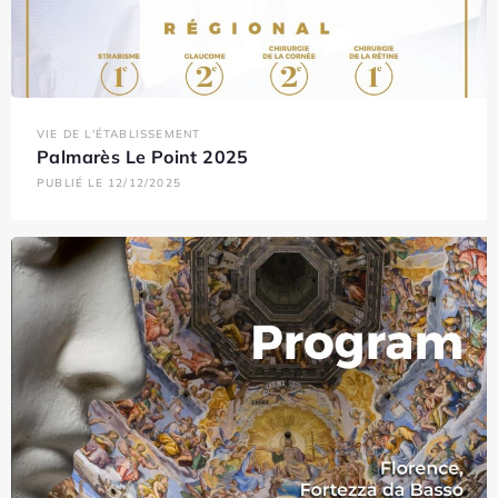
VIE DE L'ÉTABLISSEMENT
Palmarès Le Point 2025
PUBLIÉ LE 12/12/2025