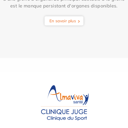
est le manque persistant d'organes disponibles.
En savoir plus