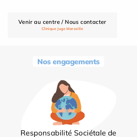
Venir au centre / Nous contacter
Clinique Juge Marseille
Nos engagements
Responsabilité Sociétale de