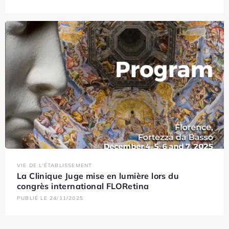
VIE DE L'ÉTABLISSEMENT
La Clinique Juge mise en lumière lors du
congrès international FLORetina
PUBLIÉ LE 24/11/2025