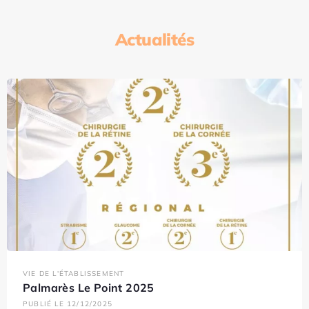
Actualités
VIE DE L'ÉTABLISSEMENT
Palmarès Le Point 2025
PUBLIÉ LE 12/12/2025