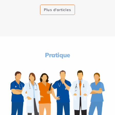
Plus d'articles
Pratique