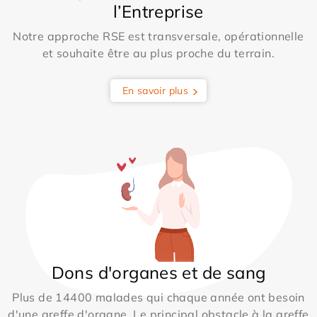
l’Entreprise
Notre approche RSE est transversale, opérationnelle
et souhaite être au plus proche du terrain.
En savoir plus
Dons d'organes et de sang
Plus de 14400 malades qui chaque année ont besoin
d'une greffe d'organe. Le principal obstacle à la greffe