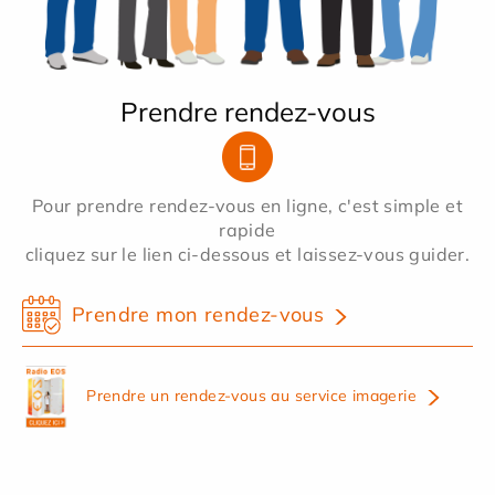
Prendre rendez-vous
Pour prendre rendez-vous en ligne, c'est simple et
rapide
cliquez sur le lien ci-dessous et laissez-vous guider.
Prendre mon rendez-vous
Prendre un rendez-vous au service imagerie