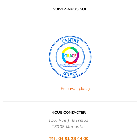
SUIVEZ-NOUS SUR
En savoir plus
NOUS CONTACTER
116, Rue J. Mermoz
13008 Marseille
Tél : 04 91 23 44 00