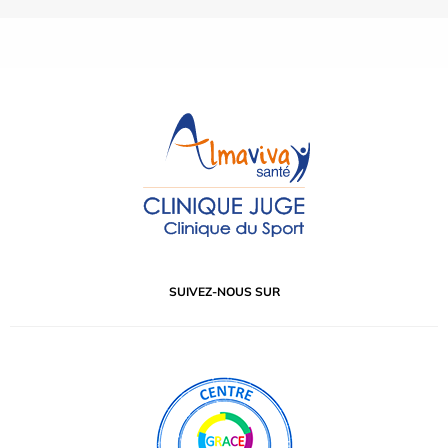
SUIVEZ-NOUS SUR