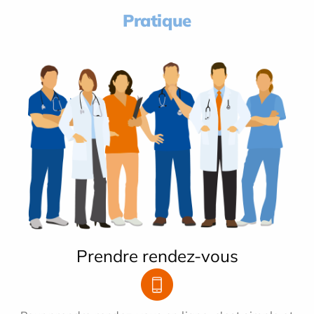
Pratique
Prendre rendez-vous