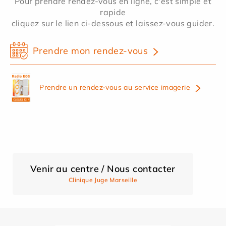
Pour prendre rendez-vous en ligne, c'est simple et
rapide
cliquez sur le lien ci-dessous et laissez-vous guider.
Prendre mon rendez-vous
Prendre un rendez-vous au service imagerie
Venir au centre / Nous contacter
Clinique Juge Marseille