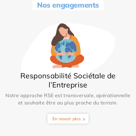
Nos engagements
Responsabilité Sociétale de
l’Entreprise
Notre approche RSE est transversale, opérationnelle
et souhaite être au plus proche du terrain.
En savoir plus