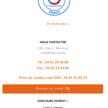
En savoir plus
NOUS CONTACTER
116, Rue J. Mermoz
13008 Marseille
Tél : 04 91 23 44 00
Fax : 04 91 23 44 84
Prise de rendez-vous EOS : 04 91 23 63 23
Envoyer un email
PARCOURS PATIENT