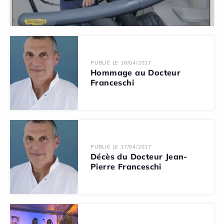
PUBLIÉ LE 18/04/2017
Hommage au Docteur
Franceschi
PUBLIÉ LE 17/04/2017
Décès du Docteur Jean-
Pierre Franceschi