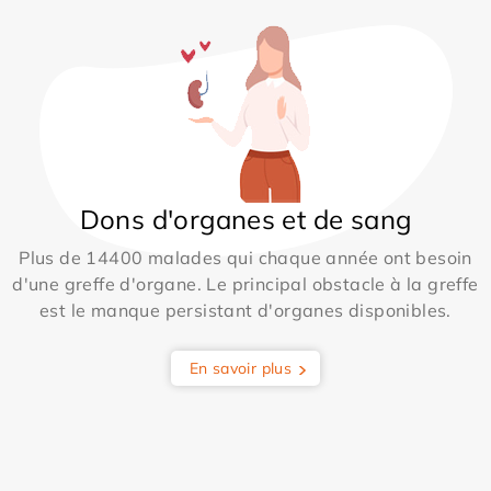
Dons d'organes et de sang
Plus de 14400 malades qui chaque année ont besoin
d'une greffe d'organe. Le principal obstacle à la greffe
est le manque persistant d'organes disponibles.
En savoir plus