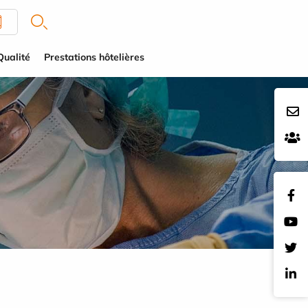
Qualité
Prestations hôtelières