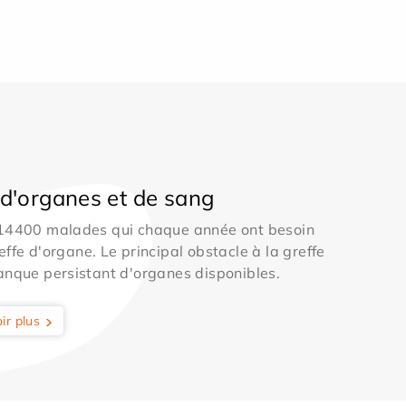
d'organes et de sang
 14400 malades qui chaque année ont besoin
effe d'organe. Le principal obstacle à la greffe
anque persistant d'organes disponibles.
ir plus