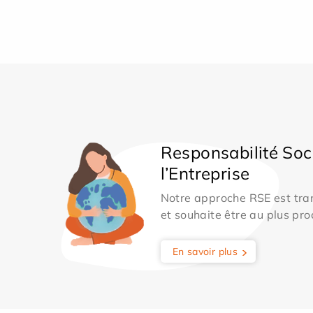
Responsabilité Soc
l’Entreprise
Notre approche RSE est tran
et souhaite être au plus pro
En savoir plus