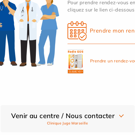
Pour prendre rendez-vous en 
cliquez sur le lien ci-dessous
Prendre mon ren
Prendre un rendez-vo
Venir au centre / Nous contacter
Clinique Juge Marseille