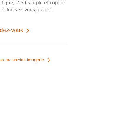
ligne, c'est simple et rapide
 et laissez-vous guider.
dez-vous
us au service imagerie