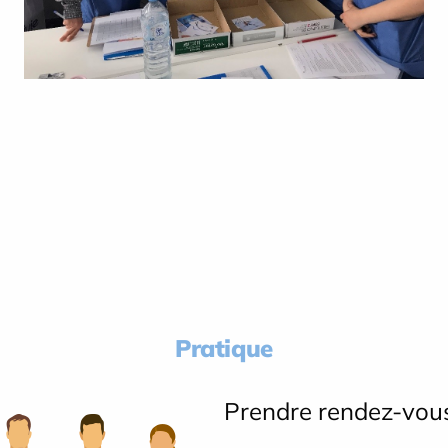
Pratique
Prendre rendez-vou