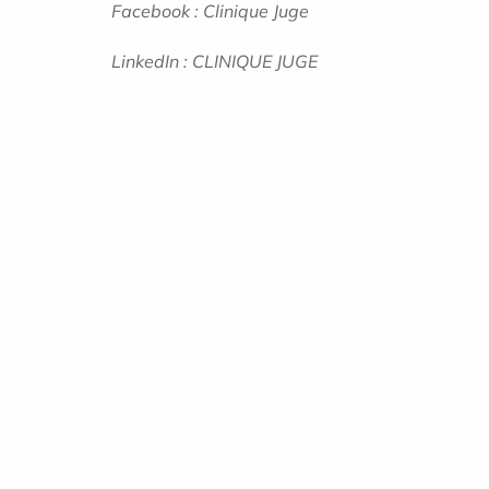
Facebook : Clinique Juge
LinkedIn : CLINIQUE JUGE