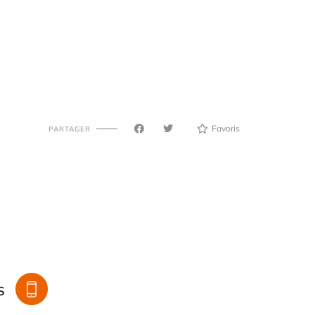
Favoris
PARTAGER
s