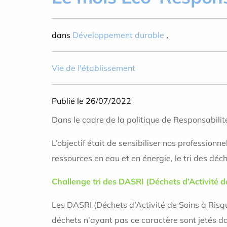
dans
Développement durable
,
Vie de l'établissement
Publié le 26/07/2022
Dans le cadre de la politique de Responsabilit
L’objectif était de sensibiliser nos professio
ressources en eau et en énergie, le tri des déch
Challenge tri des DASRI (Déchets d’Activité d
Les DASRI (Déchets d’Activité de Soins à Risq
déchets n’ayant pas ce caractère sont jetés d