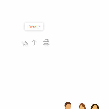
Retour