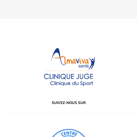
SUIVEZ-NOUS SUR