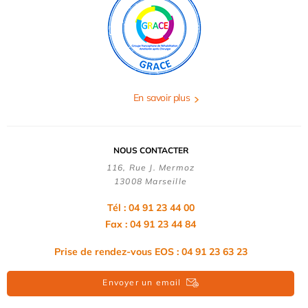
En savoir plus
NOUS CONTACTER
116, Rue J. Mermoz
13008 Marseille
Tél : 04 91 23 44 00
Fax : 04 91 23 44 84
Prise de rendez-vous EOS : 04 91 23 63 23
Envoyer un email