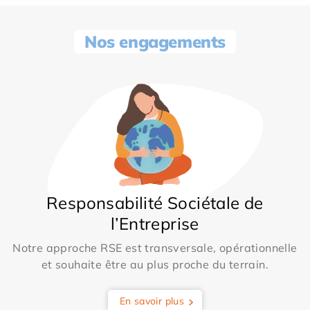
Nos engagements
Responsabilité Sociétale de
l’Entreprise
Notre approche RSE est transversale, opérationnelle
et souhaite être au plus proche du terrain.
En savoir plus