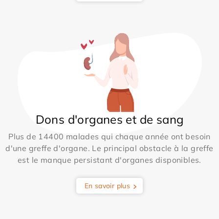
Dons d'organes et de sang
Plus de 14400 malades qui chaque année ont besoin
d'une greffe d'organe. Le principal obstacle à la greffe
est le manque persistant d'organes disponibles.
En savoir plus