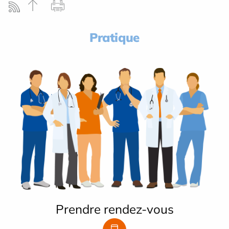
Pratique
Prendre rendez-vous