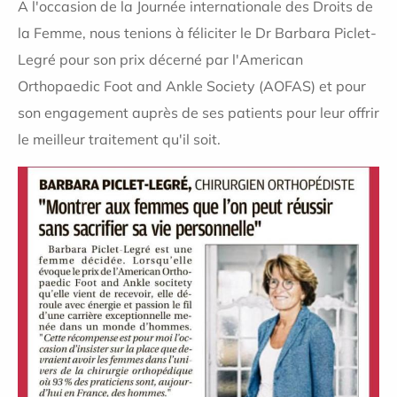
A l'occasion de la Journée internationale des Droits de
la Femme, nous tenions à féliciter le Dr Barbara Piclet-
Legré pour son prix décerné par l'American
Orthopaedic Foot and Ankle Society (AOFAS) et pour
son engagement auprès de ses patients pour leur offrir
le meilleur traitement qu'il soit.