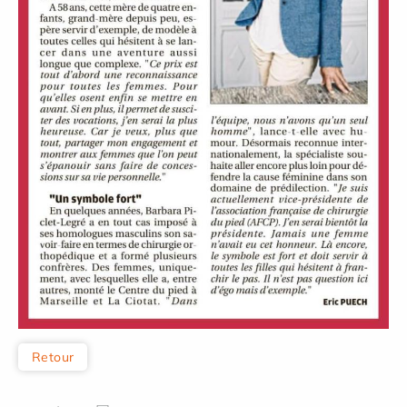
Retour