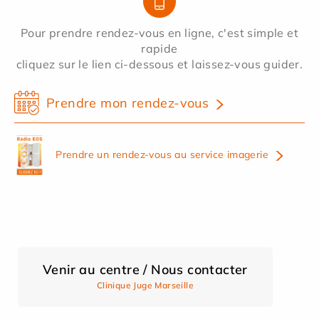
Pour prendre rendez-vous en ligne, c'est simple et
rapide
cliquez sur le lien ci-dessous et laissez-vous guider.
Prendre mon rendez-vous
Prendre un rendez-vous au service imagerie
Venir au centre / Nous contacter
Clinique Juge Marseille