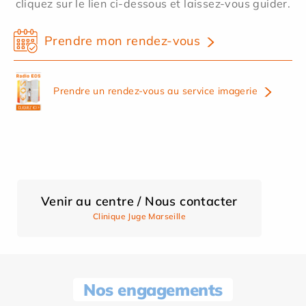
cliquez sur le lien ci-dessous et laissez-vous guider.
Prendre mon rendez-vous
Prendre un rendez-vous au service imagerie
Venir au centre / Nous contacter
Clinique Juge Marseille
Nos engagements