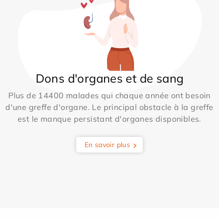
Dons d'organes et de sang
Plus de 14400 malades qui chaque année ont besoin
d'une greffe d'organe. Le principal obstacle à la greffe
est le manque persistant d'organes disponibles.
En savoir plus