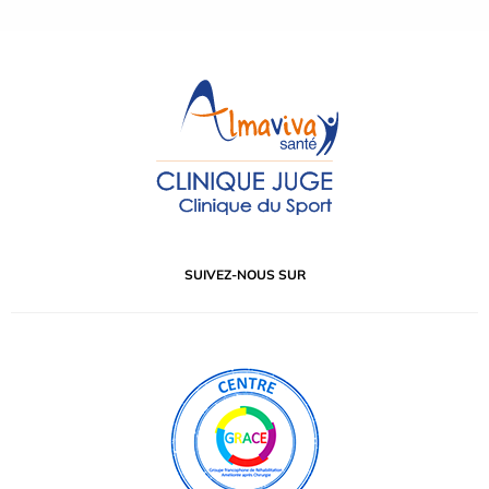
SUIVEZ-NOUS SUR