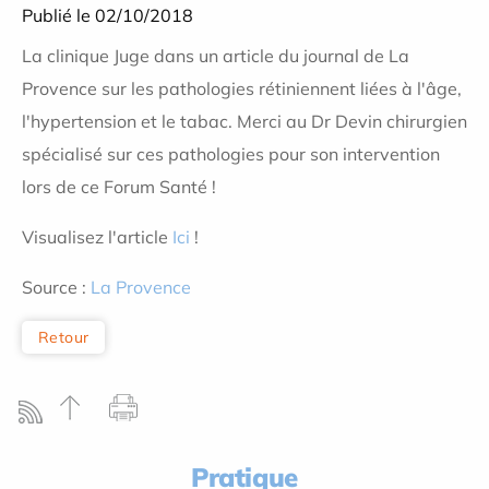
Publié le 02/10/2018
La clinique Juge dans un article du journal de La
Provence sur les pathologies rétiniennent liées à l'âge,
l'hypertension et le tabac. Merci au Dr Devin chirurgien
spécialisé sur ces pathologies pour son intervention
lors de ce Forum Santé !
Visualisez l'article
Ici
!
Source :
La Provence
Retour
Pratique