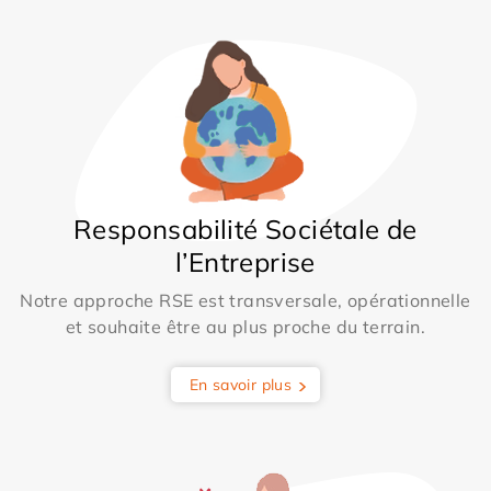
Responsabilité Sociétale de
l’Entreprise
Notre approche RSE est transversale, opérationnelle
et souhaite être au plus proche du terrain.
En savoir plus