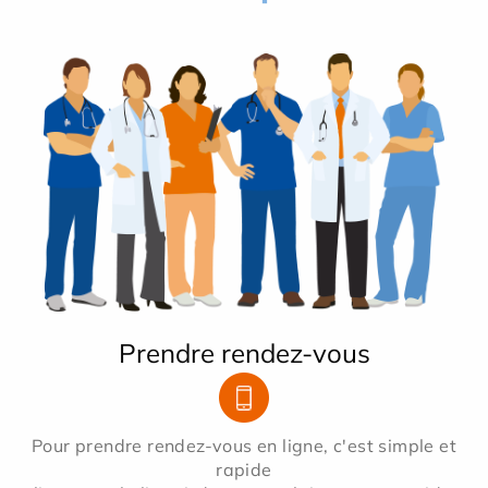
Prendre rendez-vous
Pour prendre rendez-vous en ligne, c'est simple et
rapide