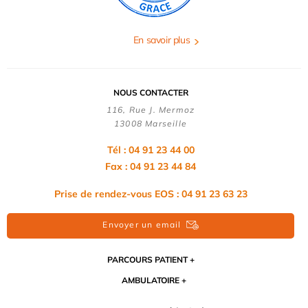
En savoir plus
NOUS CONTACTER
116, Rue J. Mermoz
13008 Marseille
Tél : 04 91 23 44 00
Fax : 04 91 23 44 84
Prise de rendez-vous EOS : 04 91 23 63 23
Envoyer un email
PARCOURS PATIENT
AMBULATOIRE