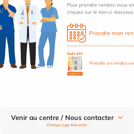
Pour prendre rendez-vous en 
cliquez sur le lien ci-dessous
Prendre mon ren
Prendre un rendez-vo
Venir au centre / Nous contacter
Clinique Juge Marseille