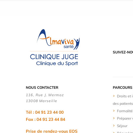
SUIVEZ-NO
NOUS CONTACTER
PARCOURS 
116, Rue J. Mermoz
Droits et
13008 Marseille
des patients
Formalité
Tél : 04 91 23 44 00
Préparer 
Fax : 04 91 23 44 84
Séjour
Prise de rendez-vous EOS