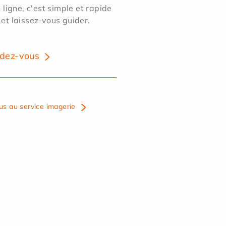
ligne, c'est simple et rapide
 et laissez-vous guider.
dez-vous
us au service imagerie