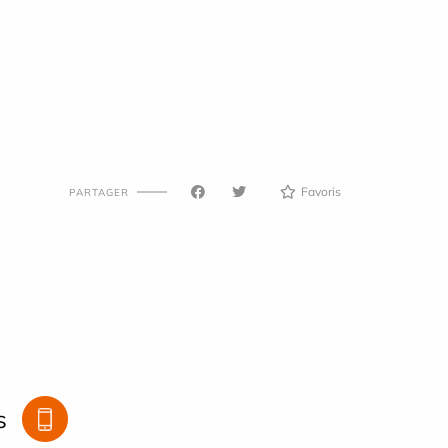
Favoris
PARTAGER
s