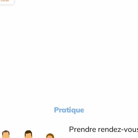
Pratique
Prendre rendez-vou