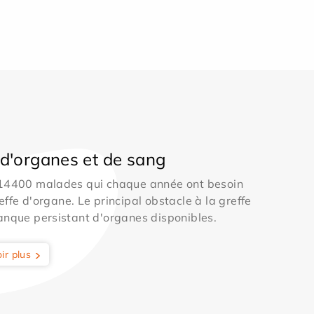
d'organes et de sang
 14400 malades qui chaque année ont besoin
effe d'organe. Le principal obstacle à la greffe
anque persistant d'organes disponibles.
ir plus