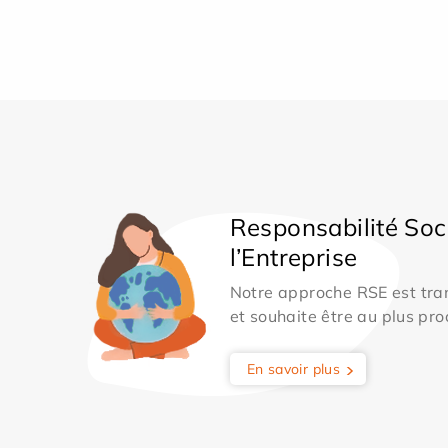
Responsabilité Soc
l’Entreprise
Notre approche RSE est tran
et souhaite être au plus pro
En savoir plus