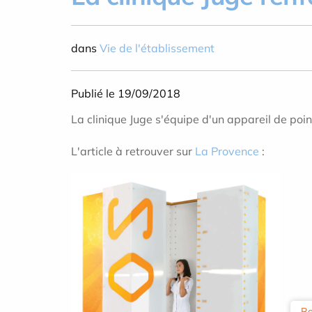
dans
Vie de l'établissement
Publié le 19/09/2018
La clinique Juge s'équipe d'un appareil de poin
L'article à retrouver sur
La Provence
:
Re