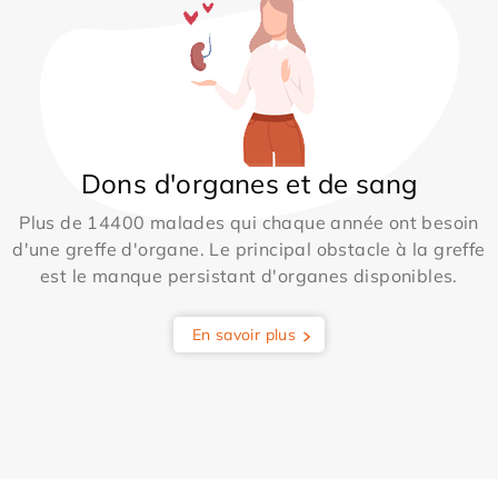
Dons d'organes et de sang
Plus de 14400 malades qui chaque année ont besoin
d'une greffe d'organe. Le principal obstacle à la greffe
est le manque persistant d'organes disponibles.
En savoir plus