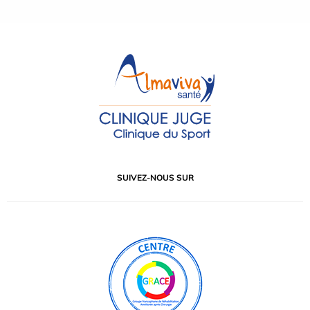
SUIVEZ-NOUS SUR