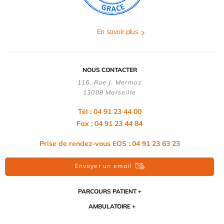
En savoir plus
NOUS CONTACTER
116, Rue J. Mermoz
13008 Marseille
Tél : 04 91 23 44 00
Fax : 04 91 23 44 84
Prise de rendez-vous EOS : 04 91 23 63 23
Envoyer un email
PARCOURS PATIENT
AMBULATOIRE