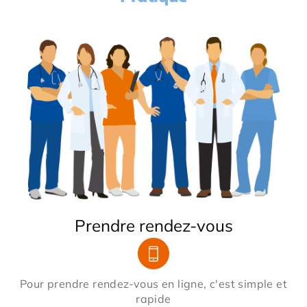
Prendre rendez-vous
Pour prendre rendez-vous en ligne, c'est simple et
rapide