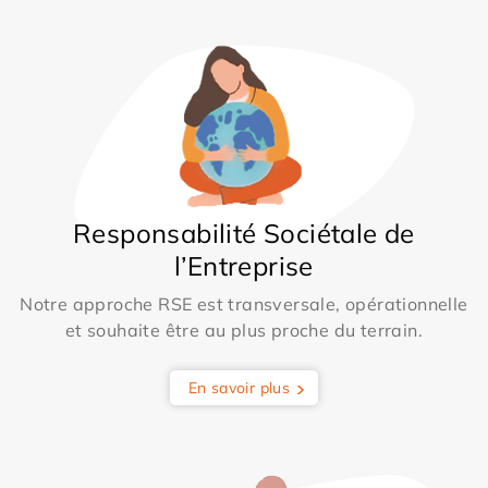
Responsabilité Sociétale de
l’Entreprise
Notre approche RSE est transversale, opérationnelle
et souhaite être au plus proche du terrain.
En savoir plus