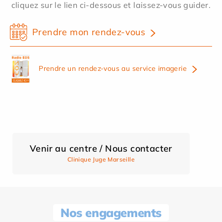
cliquez sur le lien ci-dessous et laissez-vous guider.
Prendre mon rendez-vous
Prendre un rendez-vous au service imagerie
Venir au centre / Nous contacter
Clinique Juge Marseille
Nos engagements