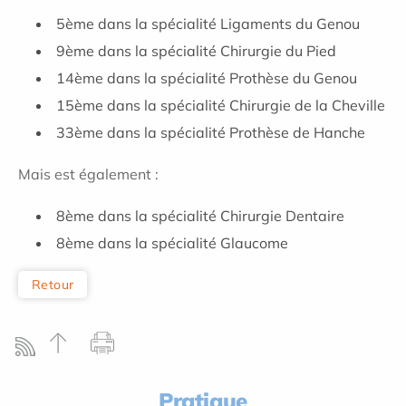
5ème dans la spécialité Ligaments du Genou
9ème dans la spécialité Chirurgie du Pied
14ème dans la spécialité Prothèse du Genou
15ème dans la spécialité Chirurgie de la Cheville
33ème dans la spécialité Prothèse de Hanche
Mais est également :
8ème dans la spécialité Chirurgie Dentaire
8ème dans la spécialité Glaucome
Retour
Pratique