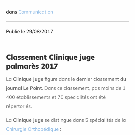
dans
Communication
Publié le 29/08/2017
Classement Clinique juge
palmarès 2017
La
Clinique Juge
figure dans le dernier classement du
journal Le Point
. Dans ce classement, pas moins de 1
400 établissements et 70 spécialités ont été
répertoriés.
La
Clinique Juge
se distingue dans 5 spécialités de la
Chirurgie Orthopédique
: