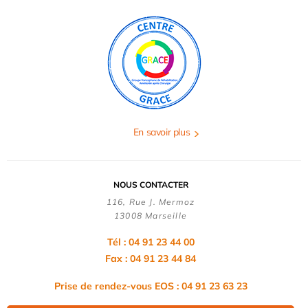
En savoir plus
NOUS CONTACTER
116, Rue J. Mermoz
13008 Marseille
Tél : 04 91 23 44 00
Fax : 04 91 23 44 84
Prise de rendez-vous EOS : 04 91 23 63 23