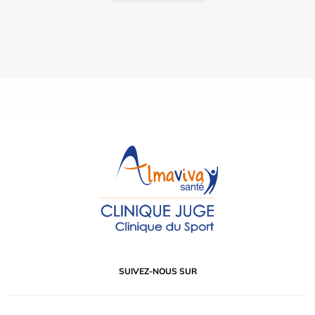
SUIVEZ-NOUS SUR