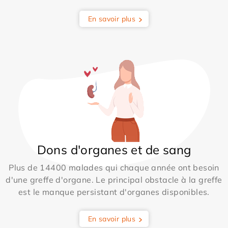
En savoir plus
Dons d'organes et de sang
Plus de 14400 malades qui chaque année ont besoin
d'une greffe d'organe. Le principal obstacle à la greffe
est le manque persistant d'organes disponibles.
En savoir plus