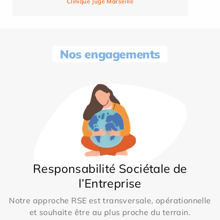
Clinique Juge Marseille
Nos engagements
Responsabilité Sociétale de
l’Entreprise
Notre approche RSE est transversale, opérationnelle
et souhaite être au plus proche du terrain.