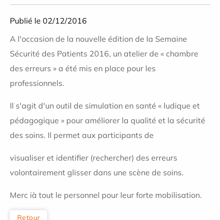
Publié le 02/12/2016
A l'occasion de la nouvelle édition de la Semaine
Sécurité des Patients 2016, un atelier de « chambre
des erreurs » a été mis en place pour les
professionnels.
Il s'agit d'un outil de simulation en santé « ludique et
pédagogique » pour améliorer la qualité et la sécurité
des soins. Il permet aux participants de
visualiser et identifier (rechercher) des erreurs
volontairement glisser dans une scène de soins.
Merc ià tout le personnel pour leur forte mobilisation.
Retour