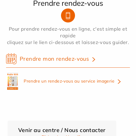
Prendre rendez-vous
Pour prendre rendez-vous en ligne, c'est simple et
rapide
cliquez sur le lien ci-dessous et laissez-vous guider.
Prendre mon rendez-vous
Prendre un rendez-vous au service imagerie
Venir au centre / Nous contacter