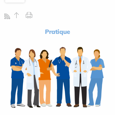
Pratique