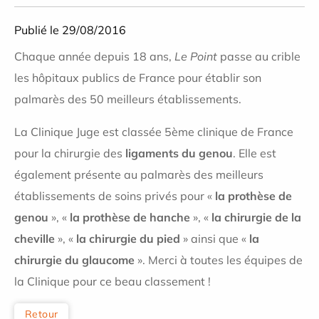
Publié le 29/08/2016
Chaque année depuis 18 ans,
Le Point
passe au crible
les hôpitaux publics de France pour établir son
palmarès des 50 meilleurs établissements.
La Clinique Juge est classée 5ème clinique de France
pour la chirurgie des
ligaments du genou
. Elle est
également présente au palmarès des meilleurs
établissements de soins privés pour «
la prothèse de
genou
», «
la prothèse de hanche
», «
la chirurgie de la
cheville
», «
la chirurgie du pied
» ainsi que «
la
chirurgie du glaucome
». Merci à toutes les équipes de
la Clinique pour ce beau classement !
Retour