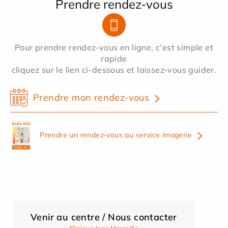
Prendre rendez-vous
Pour prendre rendez-vous en ligne, c'est simple et
rapide
cliquez sur le lien ci-dessous et laissez-vous guider.
Prendre mon rendez-vous
Prendre un rendez-vous au service imagerie
Venir au centre / Nous contacter