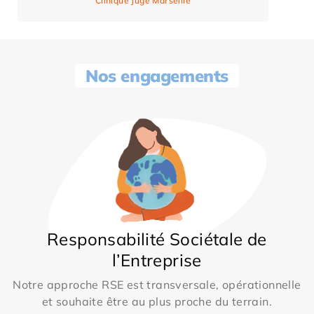
Clinique Juge Marseille
Nos engagements
Responsabilité Sociétale de
l’Entreprise
Notre approche RSE est transversale, opérationnelle
et souhaite être au plus proche du terrain.