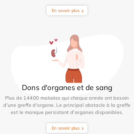
En savoir plus
Dons d'organes et de sang
Plus de 14400 malades qui chaque année ont besoin
d'une greffe d'organe. Le principal obstacle à la greffe
est le manque persistant d'organes disponibles.
En savoir plus