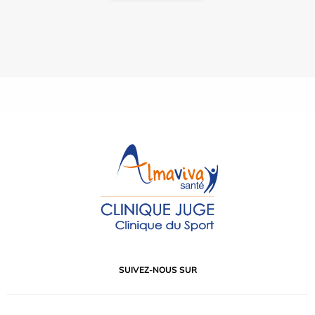
SUIVEZ-NOUS SUR