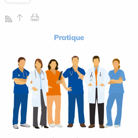
Pratique