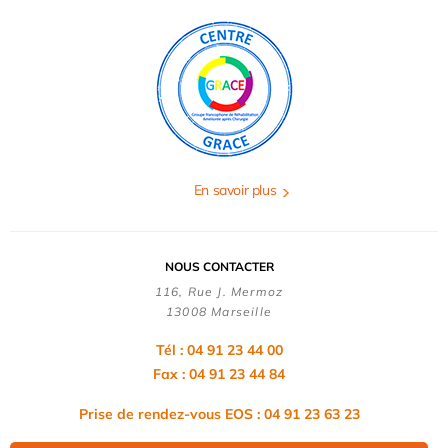
En savoir plus
NOUS CONTACTER
116, Rue J. Mermoz
13008 Marseille
Tél : 04 91 23 44 00
Fax : 04 91 23 44 84
Prise de rendez-vous EOS : 04 91 23 63 23