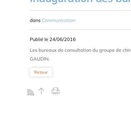
dans
Communication
Publié le 24/06/2016
Les bureaux de consultation du groupe de chir
GAUDIN.
Retour