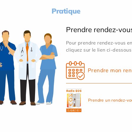
Pratique
Prendre rendez-vou
Pour prendre rendez-vous en 
cliquez sur le lien ci-dessous
Prendre mon ren
Prendre un rendez-vo