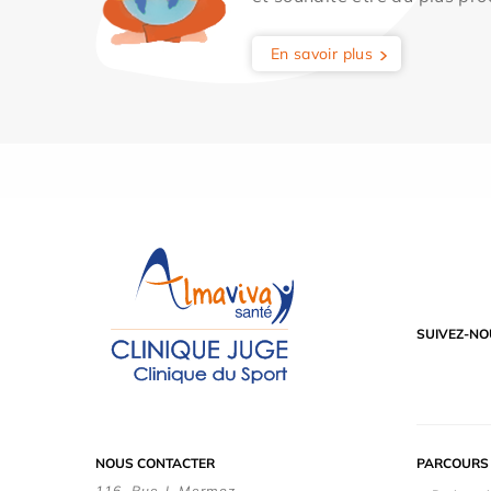
En savoir plus
SUIVEZ-NO
NOUS CONTACTER
PARCOURS 
116, Rue J. Mermoz