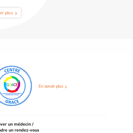
ir plus
En savoir plus
ver un médecin /
ndre un rendez-vous