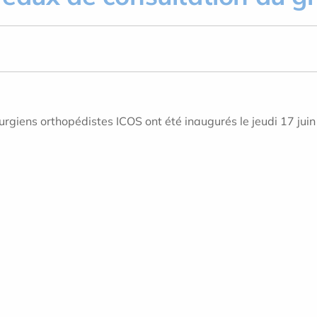
urgiens orthopédistes ICOS ont été inaugurés le jeudi 17 ju