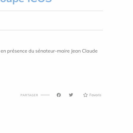
in en présence du sénateur-maire Jean Claude
Favoris
PARTAGER