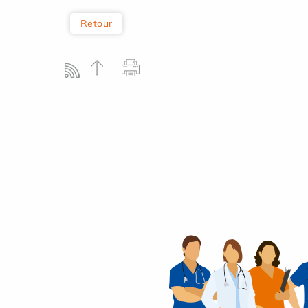
Retour