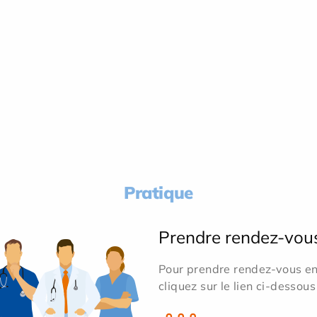
Pratique
Prendre rendez-vou
Pour prendre rendez-vous en 
cliquez sur le lien ci-dessous