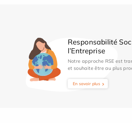
Responsabilité Soc
l’Entreprise
Notre approche RSE est tran
et souhaite être au plus pro
En savoir plus