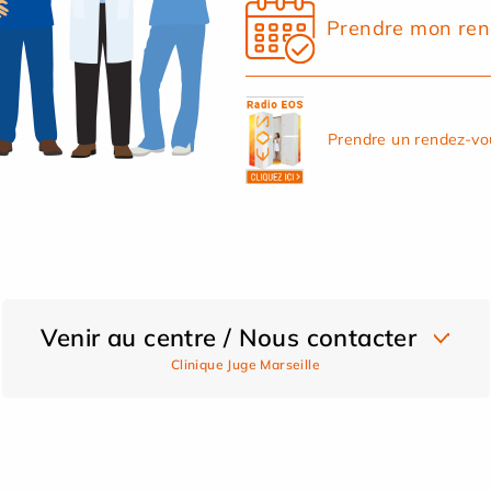
Prendre mon ren
Prendre un rendez-vo
Venir au centre / Nous contacter
Clinique Juge Marseille