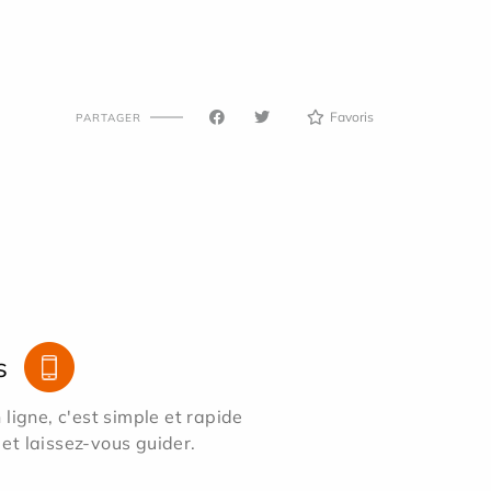
Favoris
PARTAGER
s
ligne, c'est simple et rapide
 et laissez-vous guider.