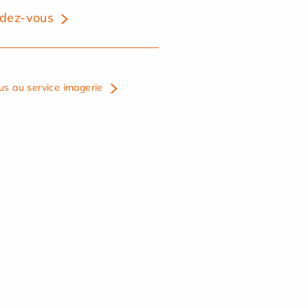
dez-vous
us au service imagerie