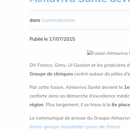
dans
Communication
Publié le 17/07/2015
DV France, Gimv, UI Gestion et les praticiens d
Groupe de cliniques
centré autour de pôles d’e
Par cette fusion, Almaviva Santé devient le
1e
conforte ainsi sa démarche d’excellence médica
région
. Plus largement, il se hisse à la
6e place
Le communiqué de presse du Groupe Almaviva Sa
6eme-groupe-hospitalier-prive-de-france