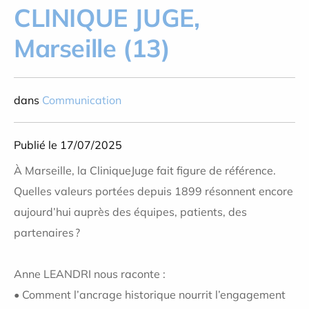
CLINIQUE JUGE,
Marseille (13)
dans
Communication
Publié le 17/07/2025
À Marseille, la
CliniqueJuge
fait figure de référence.
Quelles valeurs portées depuis 1899 résonnent encore
aujourd’hui auprès des équipes, patients
, des
partenaires ?
Anne LEANDRI nous raconte :
• Comment l’ancrage historique nourrit l’engagement