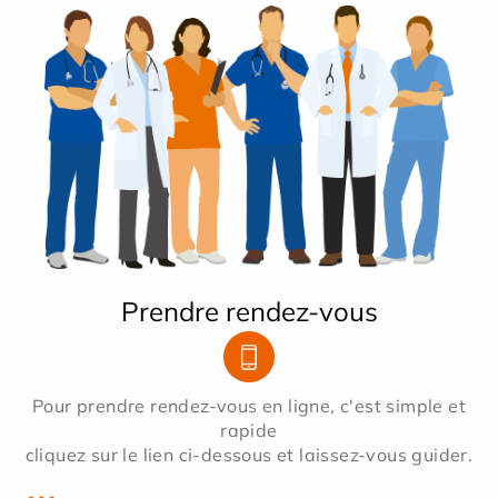
Prendre rendez-vous
Pour prendre rendez-vous en ligne, c'est simple et
rapide
cliquez sur le lien ci-dessous et laissez-vous guider.