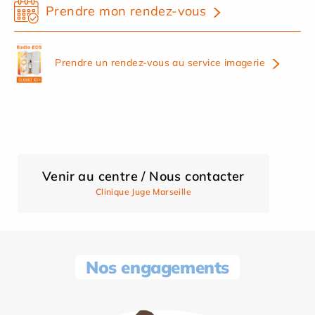
Prendre mon rendez-vous
Prendre un rendez-vous au service imagerie
Venir au centre / Nous contacter
Clinique Juge Marseille
Nos engagements