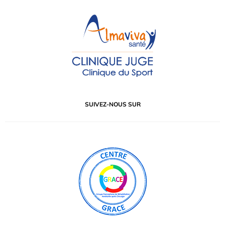
SUIVEZ-NOUS SUR