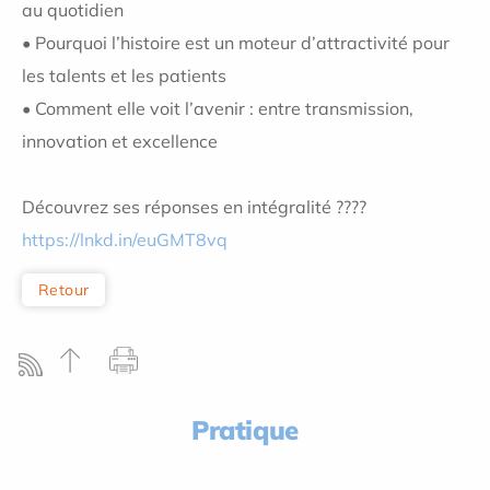
au quotidien
• Pourquoi l’histoire est un moteur d’attractivité pour
les talents et les patients
• Comment elle voit l’avenir : entre transmission,
innovation et excellence
Découvrez ses réponses en intégralité ????️
https://lnkd.in/euGMT8vq
Retour
Pratique