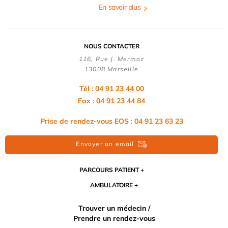
En savoir plus
NOUS CONTACTER
116, Rue J. Mermoz
13008 Marseille
Tél : 04 91 23 44 00
Fax : 04 91 23 44 84
Prise de rendez-vous EOS : 04 91 23 63 23
Envoyer un email
PARCOURS PATIENT
AMBULATOIRE
Trouver un médecin /
Prendre un rendez-vous