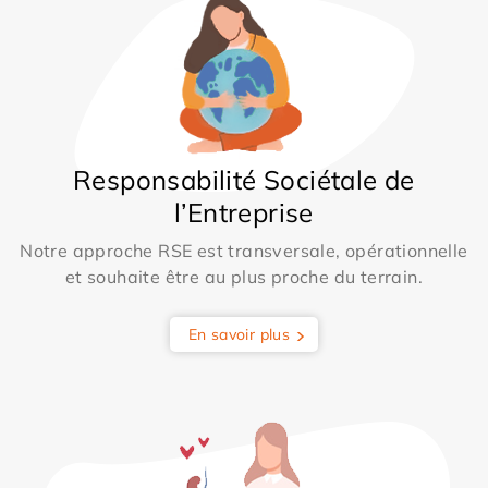
Responsabilité Sociétale de
l’Entreprise
Notre approche RSE est transversale, opérationnelle
et souhaite être au plus proche du terrain.
En savoir plus