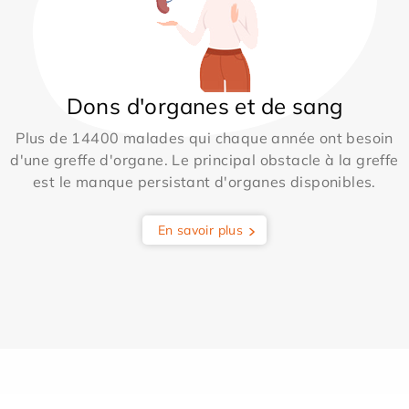
Dons d'organes et de sang
Plus de 14400 malades qui chaque année ont besoin
d'une greffe d'organe. Le principal obstacle à la greffe
est le manque persistant d'organes disponibles.
En savoir plus