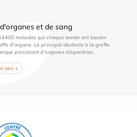
d'organes et de sang
 14400 malades qui chaque année ont besoin
effe d'organe. Le principal obstacle à la greffe
anque persistant d'organes disponibles.
ir plus