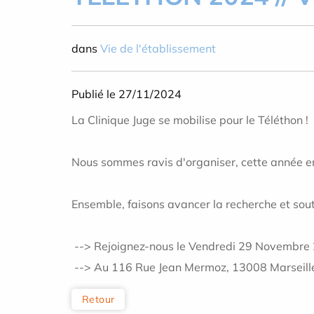
dans
Vie de l'établissement
Publié le 27/11/2024
La Clinique Juge se mobilise pour le Téléthon !
Nous sommes ravis d'organiser, cette année enc
Ensemble, faisons avancer la recherche et sout
--> Rejoignez-nous le Vendredi 29 Novembre
--> Au 116 Rue Jean Mermoz, 13008 Marseill
Retour