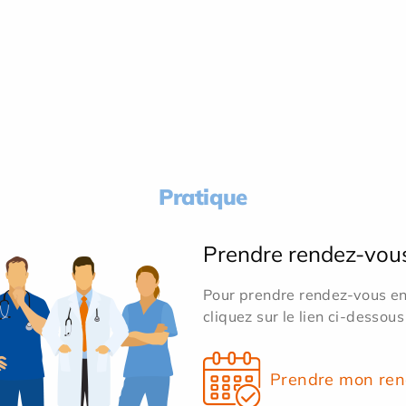
Pratique
Prendre rendez-vou
Pour prendre rendez-vous en 
cliquez sur le lien ci-dessous
Prendre mon ren