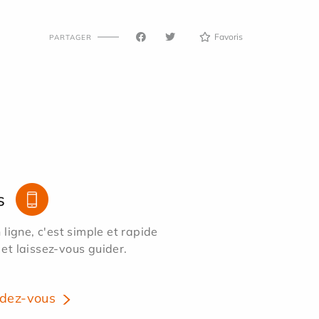
Favoris
PARTAGER
s
ligne, c'est simple et rapide
 et laissez-vous guider.
dez-vous