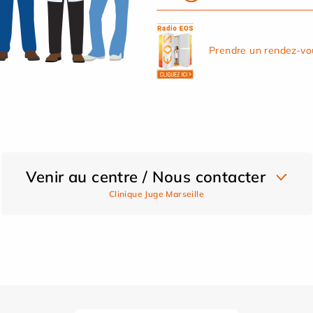
Prendre un rendez-vo
Venir au centre / Nous contacter
Clinique Juge Marseille