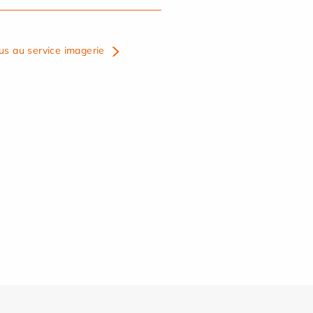
us au service imagerie