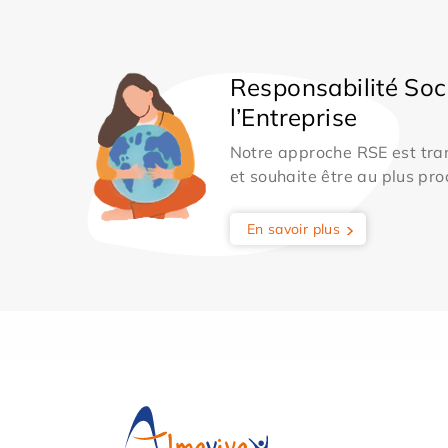
Responsabilité Soc
l’Entreprise
Notre approche RSE est tran
et souhaite être au plus pro
En savoir plus