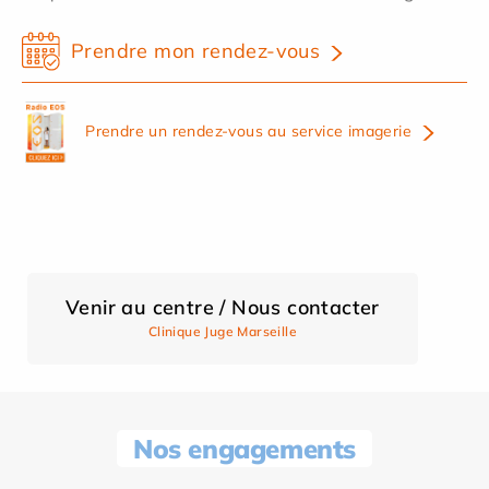
Prendre mon rendez-vous
Prendre un rendez-vous au service imagerie
Venir au centre / Nous contacter
Clinique Juge Marseille
Nos engagements