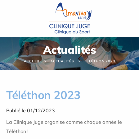
Panneau de gestion des cookies
Actualités
ACCUEIL
ACTUALITÉS
TÉLÉTHON 2023
Téléthon 2023
Publié le 01/12/2023
La Clinique Juge organise comme chaque année le
Téléthon !