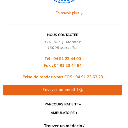
En savoir plus
NOUS CONTACTER
116, Rue J. Mermoz
13008 Marseille
Tél : 04 91 23 44 00
Fax : 04 91 23 44 84
Prise de rendez-vous EOS : 04 91 23 63 23
Envoyer un email
PARCOURS PATIENT
AMBULATOIRE
Trouver un médecin /