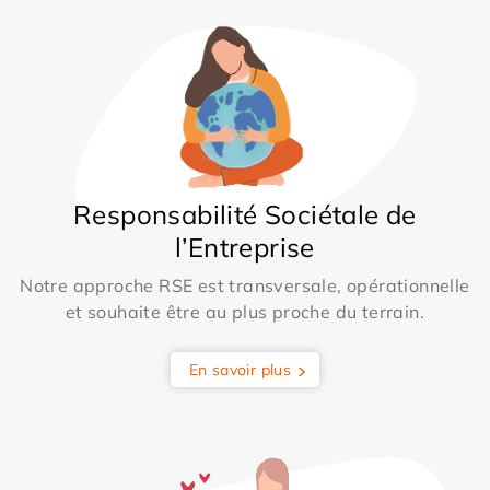
Responsabilité Sociétale de
l’Entreprise
Notre approche RSE est transversale, opérationnelle
et souhaite être au plus proche du terrain.
En savoir plus