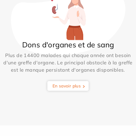
Dons d'organes et de sang
Plus de 14400 malades qui chaque année ont besoin
d'une greffe d'organe. Le principal obstacle à la greffe
est le manque persistant d'organes disponibles.
En savoir plus