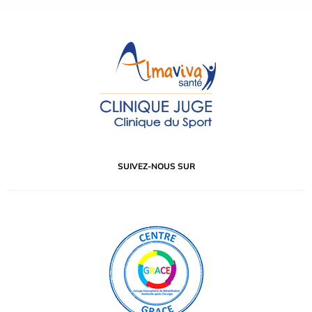
SUIVEZ-NOUS SUR