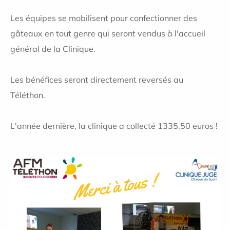
Les équipes se mobilisent pour confectionner des
gâteaux en tout genre qui seront vendus à l'accueil
général de la Clinique.
Les bénéfices seront directement reversés au
Téléthon.
L'année dernière, la clinique a collecté 1335,50 euros !