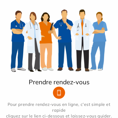
Prendre rendez-vous
Pour prendre rendez-vous en ligne, c'est simple et
rapide
cliquez sur le lien ci-dessous et laissez-vous guider.