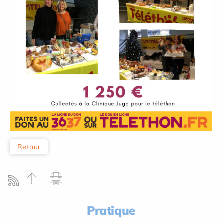
Retour
Pratique