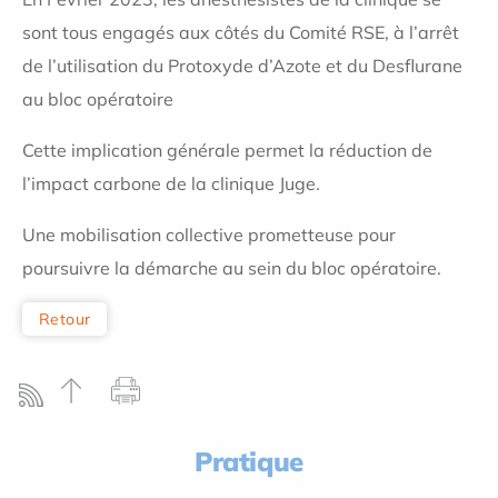
sont tous engagés aux côtés du Comité RSE, à l’arrêt
de l’utilisation du Protoxyde d’Azote et du Desflurane
au bloc opératoire
Cette implication générale permet la réduction de
l’impact carbone de la clinique Juge.
Une mobilisation collective prometteuse pour
poursuivre la démarche au sein du bloc opératoire.
Retour
Pratique