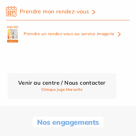
Prendre mon rendez-vous
Prendre un rendez-vous au service imagerie
Venir au centre / Nous contacter
Clinique Juge Marseille
Nos engagements