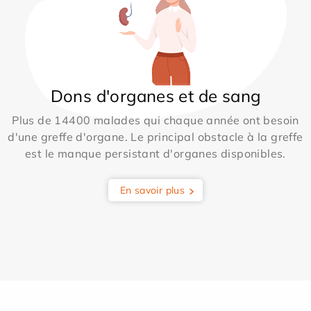
Dons d'organes et de sang
Plus de 14400 malades qui chaque année ont besoin
d'une greffe d'organe. Le principal obstacle à la greffe
est le manque persistant d'organes disponibles.
En savoir plus