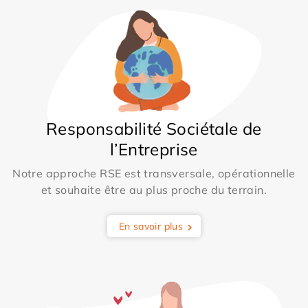
Responsabilité Sociétale de
l’Entreprise
Notre approche RSE est transversale, opérationnelle
et souhaite être au plus proche du terrain.
En savoir plus