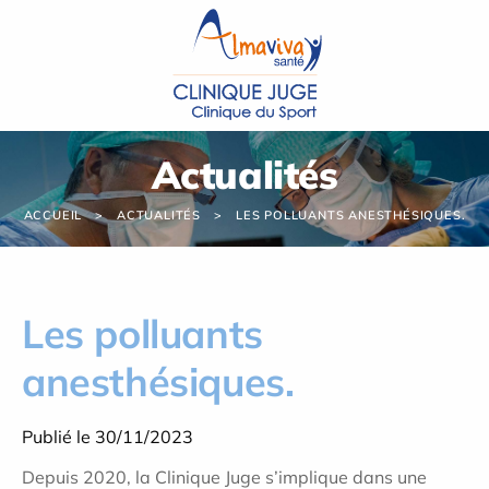
Panneau de gestion des cookies
Actualités
ACCUEIL
ACTUALITÉS
LES POLLUANTS ANESTHÉSIQUES.
Les polluants
anesthésiques.
Publié le 30/11/2023
Depuis 2020, la Clinique Juge s’implique dans une