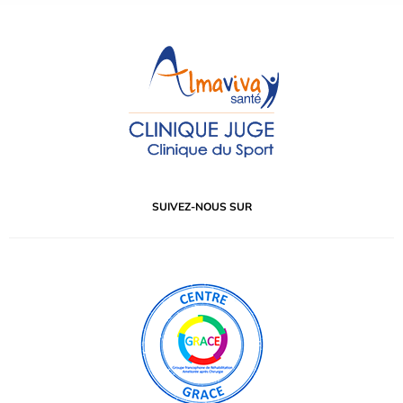
SUIVEZ-NOUS SUR