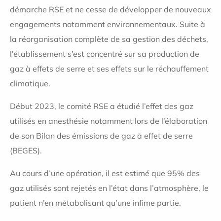
démarche RSE et ne cesse de développer de nouveaux
engagements notamment environnementaux. Suite à
la réorganisation complète de sa gestion des déchets,
l’établissement s’est concentré sur sa production de
gaz à effets de serre et ses effets sur le réchauffement
climatique.
Début 2023, le comité RSE a étudié l’effet des gaz
utilisés en anesthésie notamment lors de l’élaboration
de son Bilan des émissions de gaz à effet de serre
(BEGES).
Au cours d’une opération, il est estimé que 95% des
gaz utilisés sont rejetés en l’état dans l’atmosphère, le
patient n’en métabolisant qu’une infime partie.