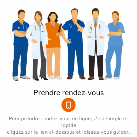
Prendre rendez-vous
Pour prendre rendez-vous en ligne, c'est simple et
rapide
cliquez sur le lien ci-dessous et laissez-vous guider.