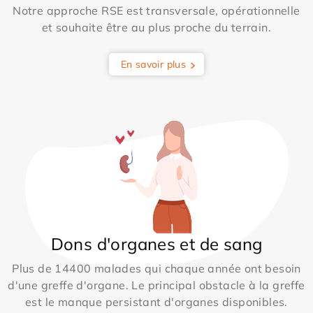
Notre approche RSE est transversale, opérationnelle
et souhaite être au plus proche du terrain.
En savoir plus
Dons d'organes et de sang
Plus de 14400 malades qui chaque année ont besoin
d'une greffe d'organe. Le principal obstacle à la greffe
est le manque persistant d'organes disponibles.