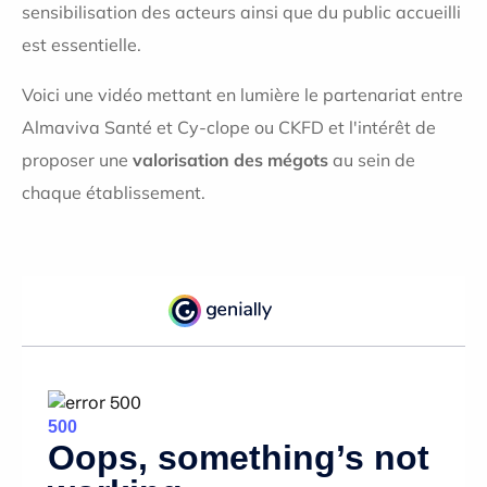
sensibilisation des acteurs ainsi que du public accueilli
est essentielle.
Voici une vidéo mettant en lumière le partenariat entre
Almaviva Santé et Cy-clope ou CKFD et l'intérêt de
proposer une
valorisation des mégots
au sein de
chaque établissement.