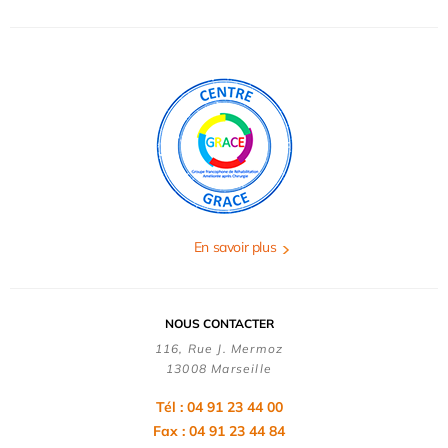
En savoir plus
NOUS CONTACTER
116, Rue J. Mermoz
13008 Marseille
Tél : 04 91 23 44 00
Fax : 04 91 23 44 84