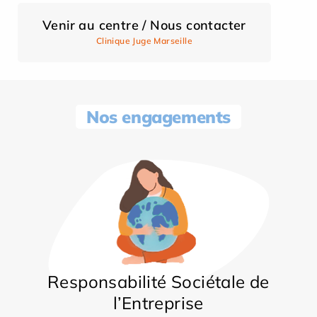
Venir au centre / Nous contacter
Clinique Juge Marseille
Nos engagements
Responsabilité Sociétale de
l’Entreprise