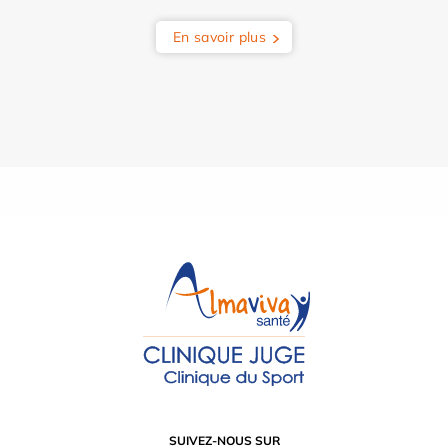
En savoir plus
SUIVEZ-NOUS SUR