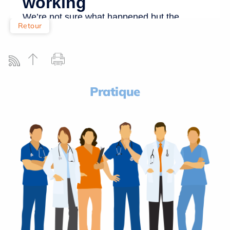
Retour
Pratique