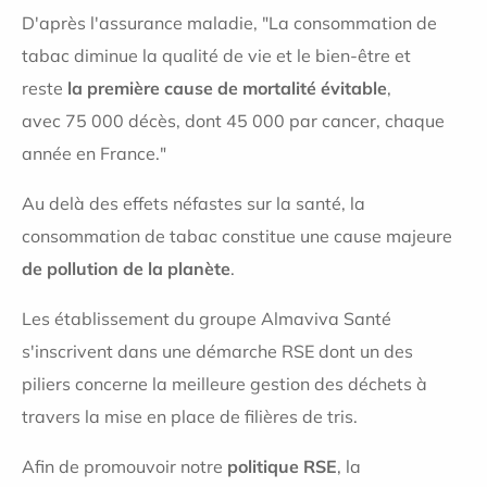
D'après l'assurance maladie, "L
a
consommation de
tabac
diminue la qualité de vie et le bien-être et
reste
la première cause de mortalité évitable
,
avec 75
000 décès, dont 45
000 par cancer, chaque
année en France."
Au delà des effets néfastes sur la santé, la
consommation de tabac constitue une cause majeure
de pollution de la planète
.
Les établissement du groupe Almaviva Santé
s'inscrivent dans une démarche RSE dont un des
piliers concerne la meilleure gestion des déchets à
travers la mise en place de filières de tris.
Afin de promouvoir notre
politique RSE
, la