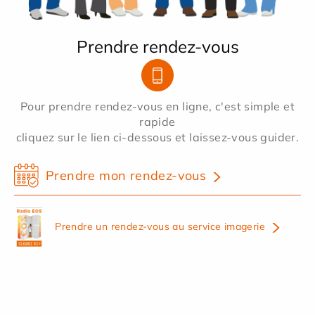
Prendre rendez-vous
Pour prendre rendez-vous en ligne, c'est simple et
rapide
cliquez sur le lien ci-dessous et laissez-vous guider.
Prendre mon rendez-vous
Prendre un rendez-vous au service imagerie