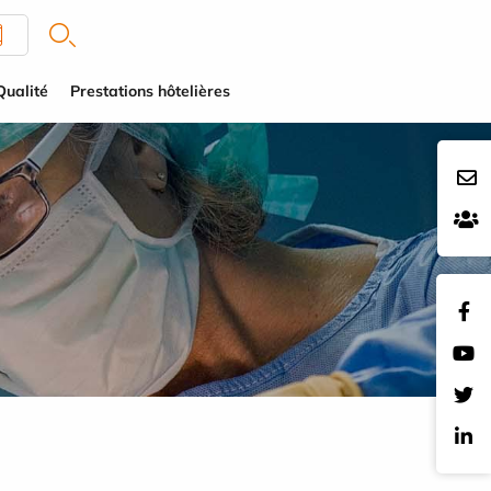
Qualité
Prestations hôtelières