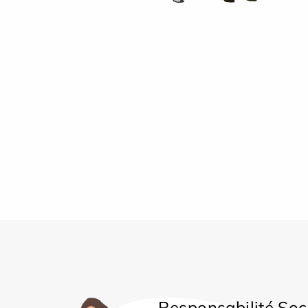
Responsabilité Soc