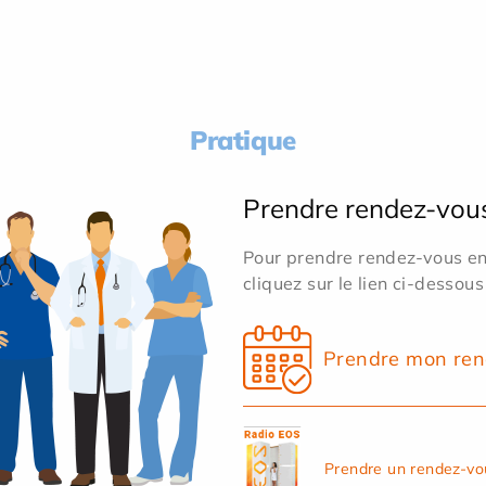
Pratique
Prendre rendez-vou
Pour prendre rendez-vous en 
cliquez sur le lien ci-dessous
Prendre mon ren
Prendre un rendez-vo