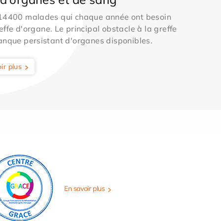
 14400 malades qui chaque année ont besoin
effe d'organe. Le principal obstacle à la greffe
anque persistant d'organes disponibles.
ir plus
En savoir plus