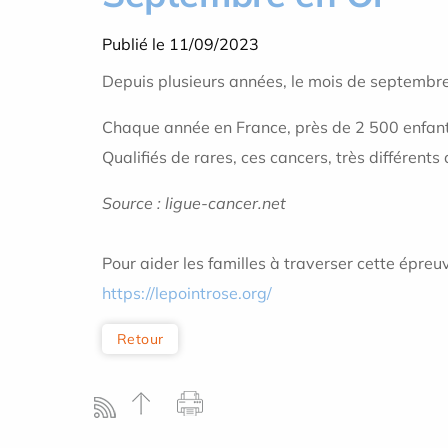
Publié le 11/09/2023
Depuis plusieurs années, le mois de septembre e
Chaque année en France, près de 2 500 enfants
Qualifiés de rares, ces cancers, très différen
Source : ligue-cancer.net
Pour aider les familles à traverser cette épreu
https://lepointrose.org/
Retour