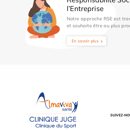
l’Entreprise
Notre approche RSE est tran
et souhaite être au plus pro
En savoir plus
SUIVEZ-NO