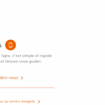
s
ligne, c'est simple et rapide
 et laissez-vous guider.
dez-vous
us au service imagerie